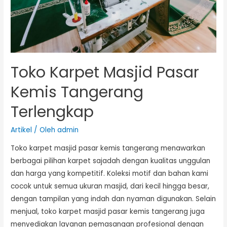
Toko Karpet Masjid Pasar
Kemis Tangerang
Terlengkap
Artikel
/ Oleh
admin
Toko karpet masjid pasar kemis tangerang menawarkan
berbagai pilihan karpet sajadah dengan kualitas unggulan
dan harga yang kompetitif. Koleksi motif dan bahan kami
cocok untuk semua ukuran masjid, dari kecil hingga besar,
dengan tampilan yang indah dan nyaman digunakan. Selain
menjual, toko karpet masjid pasar kemis tangerang juga
menyediakan layanan pemasangan profesional dengan