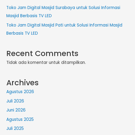
Toko Jam Digital Masjid Surabaya untuk Solusi Informasi
Masjid Berbasis TV LED
Toko Jam Digital Masjid Pati untuk Solusi Informasi Masjid
Berbasis TV LED
Recent Comments
Tidak ada komentar untuk ditampilkan.
Archives
Agustus 2026
Juli 2026
Juni 2026
Agustus 2025
Juli 2025