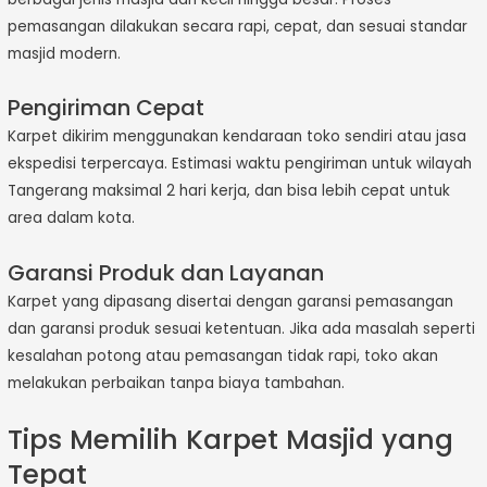
pemasangan dilakukan secara rapi, cepat, dan sesuai standar
masjid modern.
Pengiriman Cepat
Karpet dikirim menggunakan kendaraan toko sendiri atau jasa
ekspedisi terpercaya. Estimasi waktu pengiriman untuk wilayah
Tangerang maksimal 2 hari kerja, dan bisa lebih cepat untuk
area dalam kota.
Garansi Produk dan Layanan
Karpet yang dipasang disertai dengan garansi pemasangan
dan garansi produk sesuai ketentuan. Jika ada masalah seperti
kesalahan potong atau pemasangan tidak rapi, toko akan
melakukan perbaikan tanpa biaya tambahan.
Tips Memilih Karpet Masjid yang
Tepat