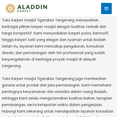
Men
Uta
Toko karpet masjid Tigaraksa Tangerang menawarkan
berbagai pilihan karpet masjid dengan kualitas terbaik dan
harga kompetitif. Kami menyediakan karpet polos, bermotif,
hingga karpet turki yang elegan dan nyaman untuk ibadah.
Selain itu, layanan kami mencakup pengukuran, konsultasi
desain, dan pemasangan oleh tim profesional yang sudah
berpengalaman di berbagai proyek masjid di wilayah
tangerang.
Toko karpet masjid Tigaraksa Tangerang juga memberikan
garansi untuk produk dan jasa pemasangan. Kami memahami
pentingnya kenyamanan dan estetika dalam ruang ibadah,
sehingga kami selalu mengutamakan kualitas bahan, kerapian
pemasangan, serta ketepatan waktu dalam pengerjaan.
Hubungi kami sekarang untuk mendapatkan layanan konsultasi