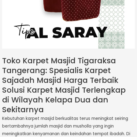
Toko Karpet Masjid Tigaraksa
Tangerang: Spesialis Karpet
Sajadah Masjid Harga Terbaik
Solusi Karpet Masjid Terlengkap
di Wilayah Kelapa Dua dan
Sekitarnya
Kebutuhan karpet masjid berkualitas terus meningkat seiring
bertambahnya jumlah masjid dan musholla yang ingin
meningkatkan kenyamanan dan keindahan tempat ibadah. Di