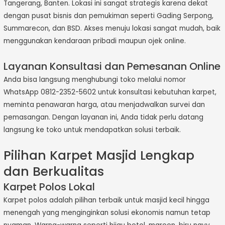
Tangerang, Banten. Lokasi ini sangat strategis karena dekat
dengan pusat bisnis dan pemukiman seperti Gading Serpong,
Summarecon, dan BSD. Akses menuju lokasi sangat mudah, baik
menggunakan kendaraan pribadi maupun ojek online.
Layanan Konsultasi dan Pemesanan Online
Anda bisa langsung menghubungi toko melalui nomor
WhatsApp 0812-2352-5602 untuk konsultasi kebutuhan karpet,
meminta penawaran harga, atau menjadwalkan survei dan
pemasangan. Dengan layanan ini, Anda tidak perlu datang
langsung ke toko untuk mendapatkan solusi terbaik.
Pilihan Karpet Masjid Lengkap
dan Berkualitas
Karpet Polos Lokal
Karpet polos adalah pilihan terbaik untuk masjid kecil hingga
menengah yang menginginkan solusi ekonomis namun tetap