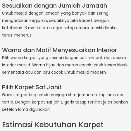
Sesuaikan dengan Jumlah Jamaah
Untuk masjid dengan jamaah yang banyak dan sering
mengadakan kegiatan, sebaiknya pilih karpet dengan
ketebalan 13 mm ke atas agar tetap empuk meski dipakai
terus-menerus.
Warna dan Motif Menyesuaikan Interior
Pilih warna karpet yang sesuai dengan cat tembok dan desain
interior masjid. Warna hijau dan merah cocok untuk kesan klasik,
sementara abu dan biru cocok untuk masjid modern.
Pilih Karpet Saf Jahit
Garis saf penting untuk menjaga shaf jamaah tetap lurus dan
tertib. Dengan karpet saf jahit, garis tetap terlihat jelas bahkan
setelah lama digunakan.
Estimasi Kebutuhan Karpet