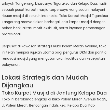
wilayah Tangerang, khususnya Tigaraksa dan Kelapa Dua, hadir
sebuah pusat karpet masjid terpercaya yang sudah melayani
ribuan masjid di seluruh Indonesia. Toko Karpet Masjid Tigaraksa
Tangerang menyediakan berbagai jenis karpet masjid dengan
bahan berkualitas, motif eksklusif, serta layanan pemasangan
profesional.
Berpusat di kawasan strategis Ruko Palem Merah Avenue, toko
ini telah menjadi rujukan utama bagi pengurus DKM dan panitia
renovasi masjid yang mengutamakan kualitas dan kecepatan
pelayanan.
Lokasi Strategis dan Mudah
Dijangkau
Toko Karpet Masjid di Jantung Kelapa Dua
Toko ini beralamat lengkap di Ruko Palem Merah Avenue No.29,
Jl. Palem Merah, Bencongan Indah, Kec. Kelapa Dua, Kab.